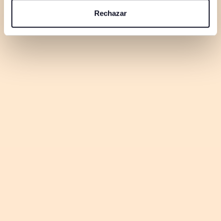
Rechazar