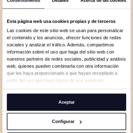
Consentimiento
Detalles
Acerca de las cookies
Esta página web usa cookies propias y de terceros
Las cookies de este sitio web se usan para personalizar
el contenido y los anuncios, ofrecer funciones de redes
sociales y analizar el tráfico. Además, compartimos
información sobre el uso que haga del sitio web con
nuestros partners de redes sociales, publicidad y análisis
web, quienes pueden combinarla con otra información
que les haya proporcionado o que hayan recopilado a
partir del uso que haya hecho de sus servicios.
Aceptar
Configurar