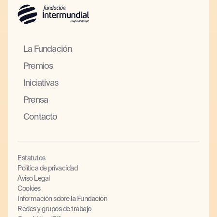
La Fundación
Premios
Iniciativas
Prensa
Contacto
Estatutos
Política de privacidad
Aviso Legal
Cookies
Información sobre la Fundación
Redes y grupos de trabajo