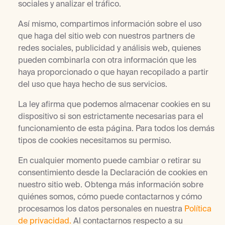
sociales y analizar el tráfico.
Así mismo, compartimos información sobre el uso
que haga del sitio web con nuestros partners de
redes sociales, publicidad y análisis web, quienes
pueden combinarla con otra información que les
haya proporcionado o que hayan recopilado a partir
del uso que haya hecho de sus servicios.
La ley afirma que podemos almacenar cookies en su
dispositivo si son estrictamente necesarias para el
funcionamiento de esta página. Para todos los demás
tipos de cookies necesitamos su permiso.
En cualquier momento puede cambiar o retirar su
consentimiento desde la Declaración de cookies en
nuestro sitio web. Obtenga más información sobre
quiénes somos, cómo puede contactarnos y cómo
procesamos los datos personales en nuestra
Política
de privacidad.
Al contactarnos respecto a su