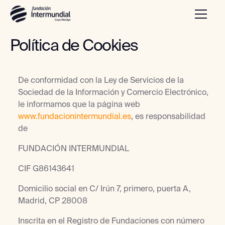
Política de Cookies
De conformidad con la Ley de Servicios de la
Sociedad de la Información y Comercio Electrónico,
le informamos que la página web
www.fundacionintermundial.es
, es responsabilidad
de
FUNDACIÓN INTERMUNDIAL
CIF G86143641
Domicilio social en C/ Irún 7, primero, puerta A,
Madrid, CP 28008
Inscrita en el Registro de Fundaciones con número