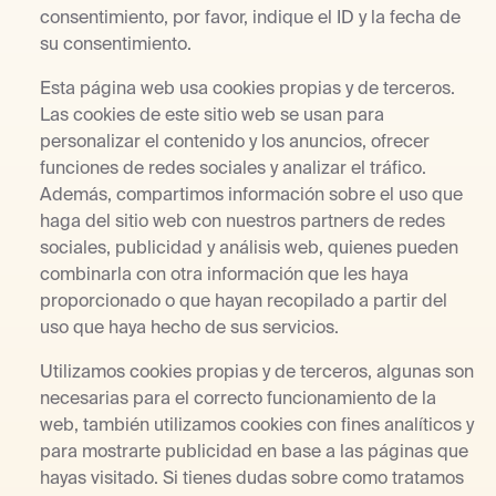
consentimiento, por favor, indique el ID y la fecha de
su consentimiento.
Esta página web usa cookies propias y de terceros.
Las cookies de este sitio web se usan para
personalizar el contenido y los anuncios, ofrecer
funciones de redes sociales y analizar el tráfico.
Además, compartimos información sobre el uso que
haga del sitio web con nuestros partners de redes
sociales, publicidad y análisis web, quienes pueden
combinarla con otra información que les haya
proporcionado o que hayan recopilado a partir del
uso que haya hecho de sus servicios.
Utilizamos cookies propias y de terceros, algunas son
necesarias para el correcto funcionamiento de la
web, también utilizamos cookies con fines analíticos y
para mostrarte publicidad en base a las páginas que
hayas visitado. Si tienes dudas sobre como tratamos