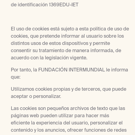
de identificación 1369EDU-IET
El uso de cookies está sujeto a esta política de uso de
cookies, que pretende informar al usuario sobre los
distintos usos de estos dispositivos y permite
consentir su tratamiento de manera informada, de
acuerdo con la legislación vigente.
Por tanto, la FUNDACIÓN INTERMUNDIAL le informa
que:
Utilizamos cookies propias y de terceros, que puede
aceptar o personalizar.
Las cookies son pequeños archivos de texto que las
páginas web pueden utilizar para hacer más
eficiente la experiencia del usuario, personalizar el
contenido y los anuncios, ofrecer funciones de redes