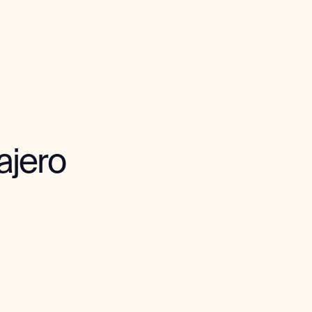
ajero