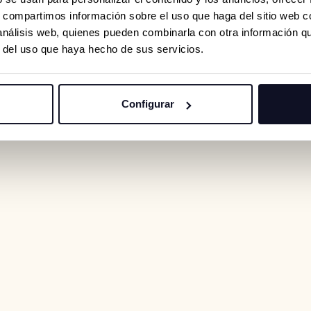
s, compartimos información sobre el uso que haga del sitio web 
 análisis web, quienes pueden combinarla con otra información q
r del uso que haya hecho de sus servicios.
Configurar