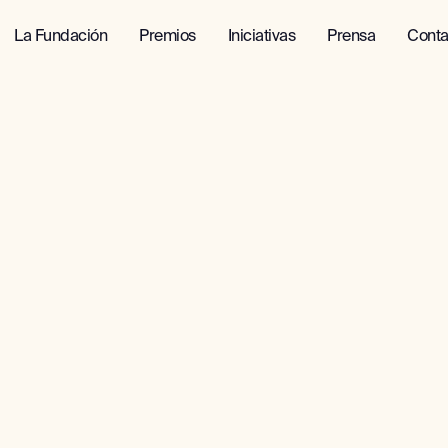
La Fundación
Premios
Iniciativas
Prensa
Conta