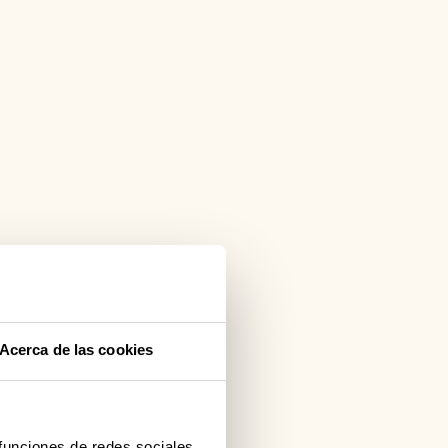
Acerca de las cookies
 funciones de redes sociales