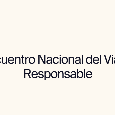
cuentro Nacional del Vi
Responsable