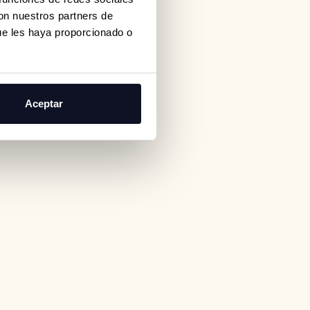
con nuestros partners de
ue les haya proporcionado o
Aceptar