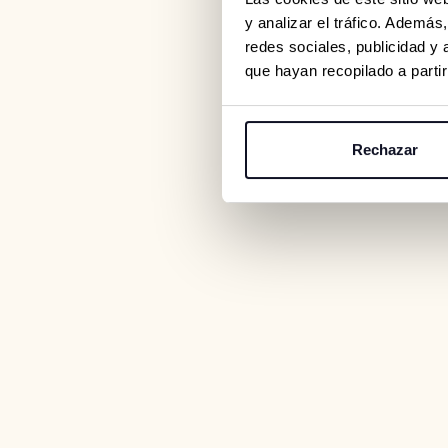
y analizar el tráfico. Ademá
redes sociales, publicidad y
que hayan recopilado a parti
Rechazar