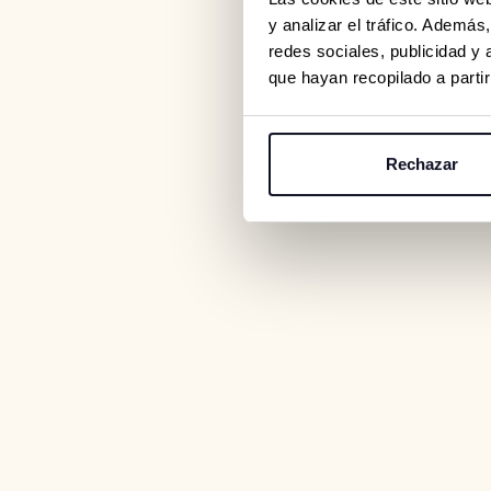
y analizar el tráfico. Ademá
redes sociales, publicidad y
que hayan recopilado a parti
Rechazar