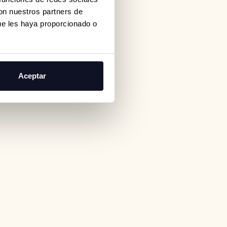
con nuestros partners de
ue les haya proporcionado o
Aceptar