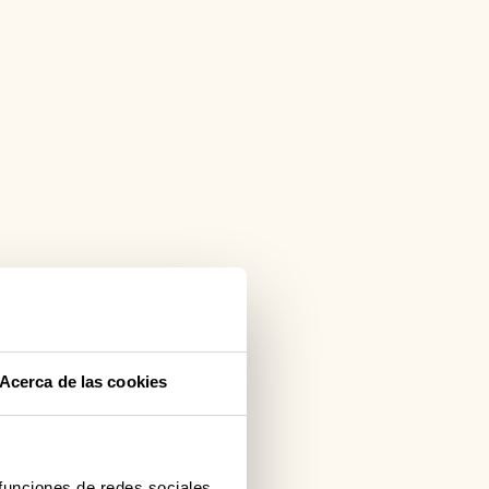
Acerca de las cookies
 funciones de redes sociales