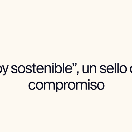
y sostenible”, un sello
compromiso