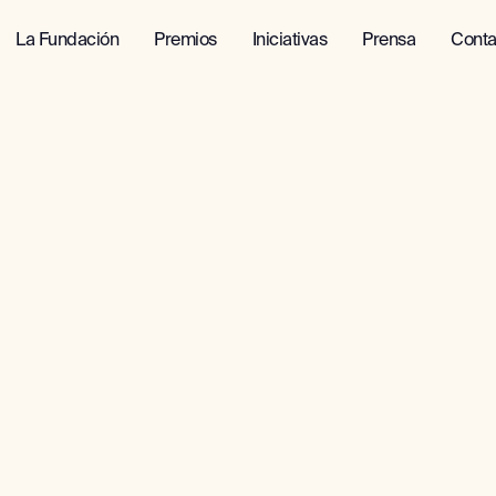
La Fundación
Premios
Iniciativas
Prensa
Conta