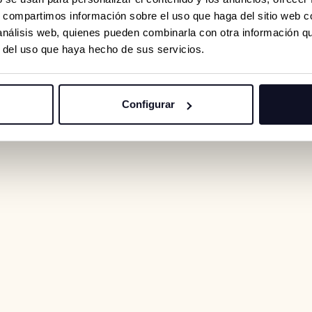
s, compartimos información sobre el uso que haga del sitio web 
 análisis web, quienes pueden combinarla con otra información q
r del uso que haya hecho de sus servicios.
Configurar